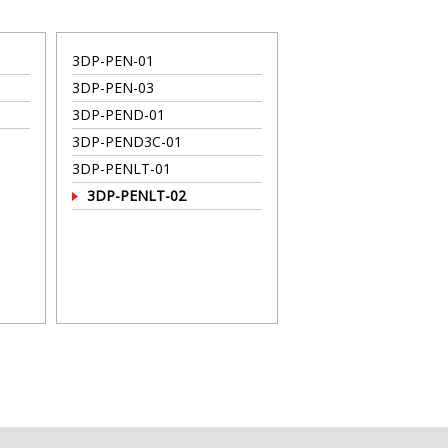
3DP-PEN-01
3DP-PEN-03
3DP-PEND-01
3DP-PEND3C-01
3DP-PENLT-01
3DP-PENLT-02
1 kb)