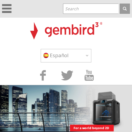
Español


