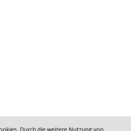
ookies. Durch die weitere Nutzung von