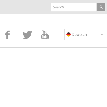



Deutsch