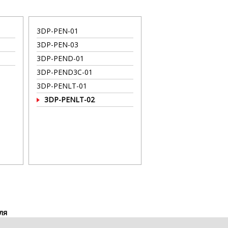
3DP-PEN-01
3DP-PEN-03
3DP-PEND-01
3DP-PEND3C-01
3DP-PENLT-01
3DP-PENLT-02
ля
1 kb)