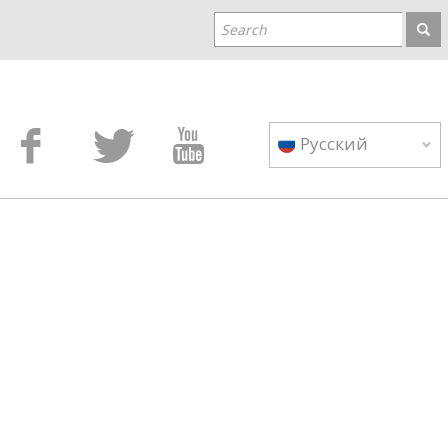



Русский