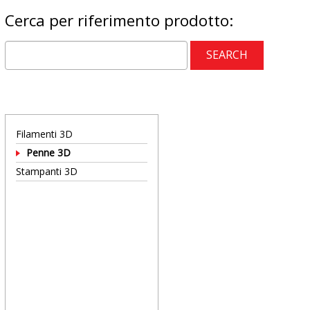
Cerca per riferimento prodotto:
Filamenti 3D
Penne 3D
Stampanti 3D