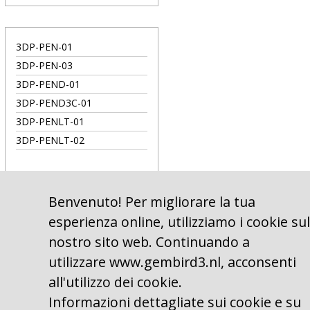
3DP-PEN-01
3DP-PEN-03
3DP-PEND-01
3DP-PEND3C-01
3DP-PENLT-01
3DP-PENLT-02
Benvenuto! Per migliorare la tua
esperienza online, utilizziamo i cookie sul
nostro sito web. Continuando a
utilizzare www.gembird3.nl, acconsenti
all'utilizzo dei cookie.
Informazioni dettagliate sui cookie e su