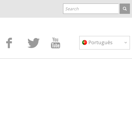



Português